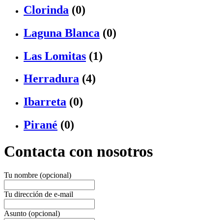
Clorinda
(0)
Laguna Blanca
(0)
Las Lomitas
(1)
Herradura
(4)
Ibarreta
(0)
Pirané
(0)
Contacta con nosotros
Tu nombre (opcional)
Tu dirección de e-mail
Asunto (opcional)