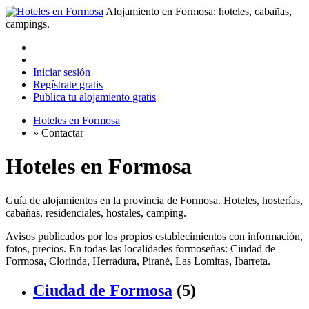
Alojamiento en Formosa: hoteles, cabañas,
campings.
Iniciar sesión
Regístrate gratis
Publica tu alojamiento gratis
Hoteles en Formosa
»
Contactar
Hoteles en Formosa
Guía de alojamientos en la provincia de Formosa. Hoteles, hosterías,
cabañas, residenciales, hostales, camping.
Avisos publicados por los propios establecimientos con información,
fotos, precios. En todas las localidades formoseñas: Ciudad de
Formosa, Clorinda, Herradura, Pirané, Las Lomitas, Ibarreta.
Ciudad de Formosa
(5)