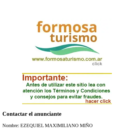
Contactar el anunciante
Nombre: EZEQUIEL MAXIMILIANO MIÑO