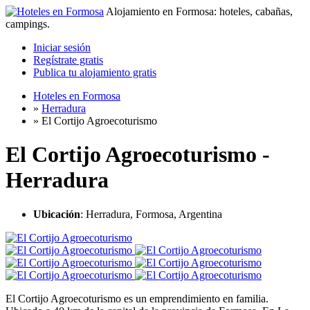
Alojamiento en Formosa: hoteles, cabañas,
campings.
Iniciar sesión
Regístrate gratis
Publica tu alojamiento gratis
Hoteles en Formosa
»
Herradura
»
El Cortijo Agroecoturismo
El Cortijo Agroecoturismo -
Herradura
Ubicación
: Herradura, Formosa, Argentina
El Cortijo Agroecoturismo es un emprendimiento en familia.